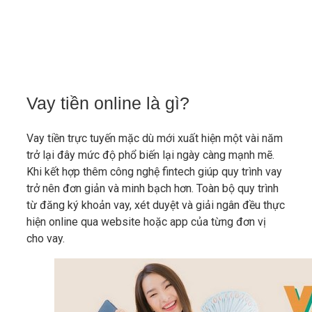
Vay tiền online là gì?
Vay tiền trực tuyến mặc dù mới xuất hiện một vài năm
trở lại đây mức độ phổ biến lại ngày càng mạnh mẽ.
Khi kết hợp thêm công nghệ fintech giúp quy trình vay
trở nên đơn giản và minh bạch hơn. Toàn bộ quy trình
từ đăng ký khoản vay, xét duyệt và giải ngân đều thực
hiện online qua website hoặc app của từng đơn vị
cho vay.