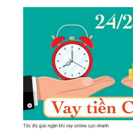
Tốc độ giải ngân khi vay online cực nhanh