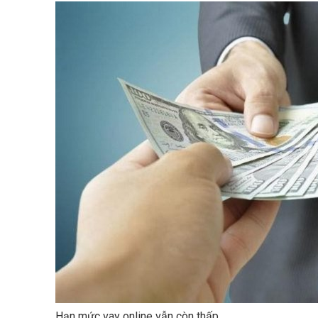
Hạn mức vay online vẫn còn thấp