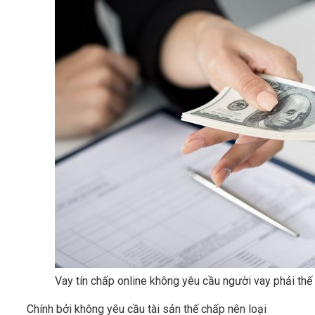
Vay tín chấp online không yêu cầu người vay phải th
Chính bởi không yêu cầu tài sản thế chấp nên loại