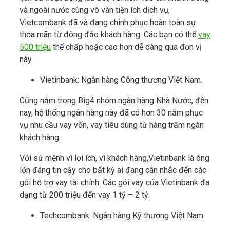
và ngoài nước cùng vô vàn tiện ích dịch vụ,
Vietcombank đã và đang chinh phục hoàn toàn sự
thỏa mãn từ đông đảo khách hàng. Các bạn có thể
vay
500 triệu
thế chấp hoặc cao hơn dễ dàng qua đơn vị
này.
Vietinbank: Ngân hàng Công thương Việt Nam.
Cũng nằm trong Big4 nhóm ngân hàng Nhà Nước, đến
nay, hệ thống ngân hàng này đã có hơn 30 năm phục
vụ nhu cầu vay vốn, vay tiêu dùng từ hàng trăm ngàn
khách hàng.
Với sứ mệnh vì lợi ích, vì khách hàng,Vietinbank là ông
lớn đáng tin cậy cho bất kỳ ai đang cân nhắc đến các
gói hỗ trợ vay tài chính. Các gói vay của Vietinbank đa
dạng từ 200 triệu đến vay 1 tỷ – 2 tỷ.
Techcombank: Ngân hàng Kỹ thương Việt Nam.