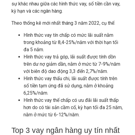
sự khác nhau giữa các hình thức vay, số tiền cần vay,
kỳ hạn và các ngân hàng.
Theo thống kê mới nhất tháng 3 năm 2022, cụ thế:
Hình thức vay tín chấp có mức lãi suất nằm
trong khoảng từ 8,4-25%/năm với thời hạn tối
đa 5 năm.
Hình thức vay trả góp, lãi suất được tính dồn
trên dư nợ giảm dần, nằm ở mức từ 7-9%/năm
với biên độ dao động 3,3 đến 2,7%/năm.
Hình thức vay thấu chi, lãi suất được tính trên
số tiền tạm ứng đã sử dụng, nằm ở khoảng
6,25%/năm.
Hình thức vay thế chấp có ưu đãi lãi suất thấp
hơn do có tài sản cầm cố, kỳ hạn tối đa 25 năm,
nằm ở mức từ 6-12%/năm.
Top 3 vay ngân hàng uy tín nhất