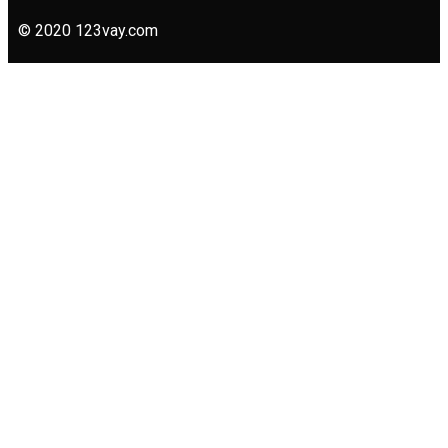
© 2020 123vay.com