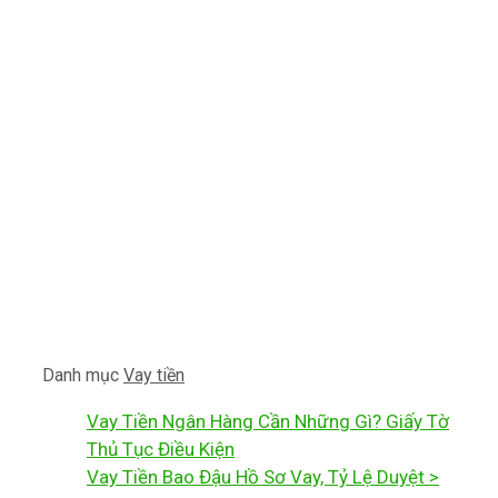
Danh mục
Vay tiền
Vay Tiền Ngân Hàng Cần Những Gì? Giấy Tờ
Thủ Tục Điều Kiện
Vay Tiền Bao Đậu Hồ Sơ Vay, Tỷ Lệ Duyệt >