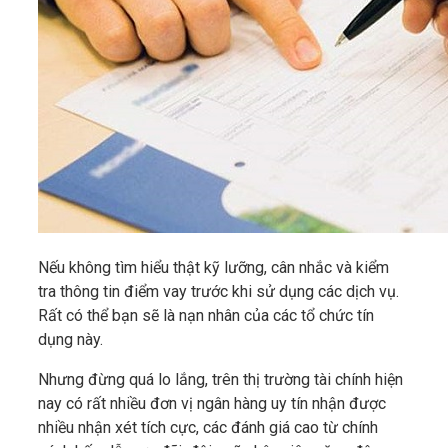
Nếu không tìm hiểu thật kỹ lưỡng, cân nhắc và kiểm
tra thông tin điểm vay trước khi sử dụng các dịch vụ.
Rất có thể bạn sẽ là nạn nhân của các tổ chức tín
dụng này.
Nhưng đừng quá lo lắng, trên thị trường tài chính hiện
nay có rất nhiều đơn vị ngân hàng uy tín nhận được
nhiều nhận xét tích cực, các đánh giá cao từ chính