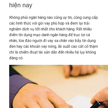
hiện nay
Không phải ngân hàng nào cũng uy tín, cũng cung cấp
các hình thức với gói vay phù hợp và đem lại trải
nghiệm dịch vụ tốt nhất cho khách hàng. Rất nhiều
điểm tín dụng mạo danh ngân hàng để trục lợi cá
nhân, lừa đảo người đi vay sa chân vào bẫy tín dụng
đen hay các khoản vay nóng, lãi suất cao cắt cổ thậm
chí là chiếm đoạt tài sản dẫn đến nhiều hệ lụy không
đáng có.