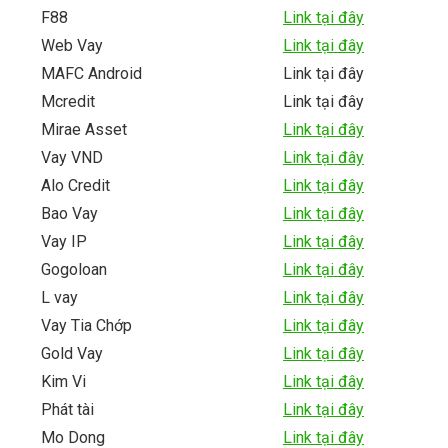
F88
Link tại đây
Web Vay
Link tại đây
MAFC Android
Link tại đây
Mcredit
Link tại đây
Mirae Asset
Link tại đây
Vay VND
Link tại đây
Alo Credit
Link tại đây
Bao Vay
Link tại đây
Vay IP
Link tại đây
Gogoloan
Link tại đây
L vay
Link tại đây
Vay Tia Chớp
Link tại đây
Gold Vay
Link tại đây
Kim Vi
Link tại đây
Phát tài
Link tại đây
Mo Dong
Link tại đây