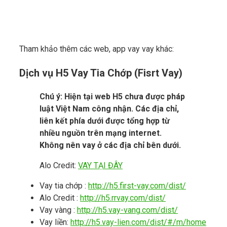
Tham khảo thêm các web, app vay vay khác:
Dịch vụ H5 Vay Tia Chớp (Fisrt Vay)
Chú ý: Hiện tại web H5 chưa được pháp
luật Việt Nam công nhận. Các địa chỉ,
liên kết phía dưới được tổng hợp từ
nhiều nguồn trên mạng internet.
Không nên vay ở các địa chỉ bên dưới.
Alo Credit:
VAY TẠI ĐÂY
Vay tia chớp :
http://h5.first-vay.com/dist/
Alo Credit :
http://h5.rrvay.com/dist/
Vay vàng :
http://h5.vay-vang.com/dist/
Vay liền:
http://h5.vay-lien.com/dist/#/m/home