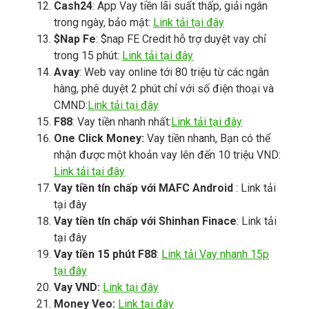
Cash24
: App Vay tiền lãi suất thấp, giải ngân
trong ngày, bảo mật:
Link tải tại đây
$Nap Fe
: $nap FE Credit hỗ trợ duyệt vay chỉ
trong 15 phút:
Link tải tại đây
Avay
: Web vay online tới 80 triệu từ các ngân
hàng, phê duyệt 2 phút chỉ với số điện thoại và
CMND:
Link tải tại đây
F88
: Vay tiền nhanh nhất:
Link tải tại đây
One Click Money:
Vay tiền nhanh, Bạn có thể
nhận được một khoản vay lên đến 10 triệu VND:
Link tải tại đây
Vay tiền tín chấp với
MAFC Android
: Link tải
tại đây
Vay tiền tín chấp với
Shinhan Finace
: Link tải
tại đây
Vay tiền 15 phút F88
:
Link tải Vay nhanh 15p
tại đây
Vay VND:
Link tại đây
Money Veo:
Link tại đây