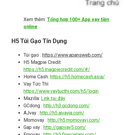
Xem thêm:
Tổng hợp 100+ App vay tiền
online
H5 Túi Gạo Tín Dụng
Túi gạo :
https://www.apansweb.com/
H5 Magpie Credit:
https://h5.magpiecredit.com/#/
Home Cash:
https://h5.homecash.asia/
Vay Tức Thì:
https://www.vaytucthi.com/h5/login
Mazilla:
Link tại đây
GCdong :
http://h3.gcdong.com/
AJvay :
http://h5.ajvayja.com/
Momovay :
http://h5.momovayi.com/
Gap vay :
http://gapvay5.com/
Emovay :
http://h5.finevietam.com/