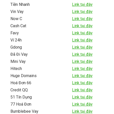
Tiền Nhanh
Link tại đây
Vin Vay
Link tại đây
Now C
Link tại đây
Cash Cat
Link tại đây
Favy
Link tại đây
Ví 24h
Link tại đây
Gdong
Link tại đây
Đã Đi Vay
Link tại đây
Mini Vay
Link tại đây
Hitech
Link tại đây
Huge Domains
Link tại đây
Hoá Đơn 66
Link tại đây
Credit QQ
Link tại đây
51 Tín Dụng
Link tại đây
77 Hoá Đơn
Link tại đây
Bumblebee Vay
Link tại đây