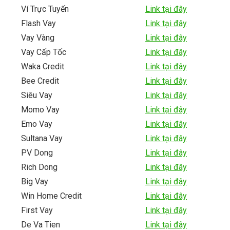
Ví Trực Tuyến
Link tại đây
Flash Vay
Link tại đây
Vay Vàng
Link tại đây
Vay Cấp Tốc
Link tại đây
Waka Credit
Link tại đây
Bee Credit
Link tại đây
Siêu Vay
Link tại đây
Momo Vay
Link tại đây
Emo Vay
Link tại đây
Sultana Vay
Link tại đây
PV Dong
Link tại đây
Rich Dong
Link tại đây
Big Vay
Link tại đây
Win Home Credit
Link tại đây
First Vay
Link tại đây
De Va Tien
Link tại đây