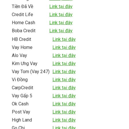
Tiền Đã Về
Link tại đây
Credit Life
Link tại đây
Home Cash
Link tại đây
Boba Credit
Link tại đây
HB Credit
Link tại đây
Vay Home
Link tại đây
Alo Vay
Link tại đây
Kim Ưng Vay
Link tại đây
Vay Tom (Vay 247)
Link tại đây
Vi Đồng
Link tại đây
CarpCredit
Link tại đây
Vay Gấp 5
Link tại đây
Ok Cash
Link tại đây
Post Vay
Link tại đây
High Land
Link tại đây
Go Chi
Link tại đây