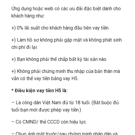
Ứng dụng hoặc web có các ưu đãi đặc biệt dành cho
khách hàng như:
+) 0% lãi suất cho khách hàng đầu tiên vay tiền.
+) Làm hồ sơ không phải gặp mặt và không phát sinh
chi phí đi lại.
+) Bạn không phải thế chấp bất kỳ tài sản nào.
+) Không phải chứng minh thu nhập của bản thân mà
vẫn có thể vay tiền bằng vay H5.
* Điều kiện vay tiền H5 là:
– Là công dân Việt Nam đủ từ 18 tuổi. (Bắt buộc đủ
tuổi bạn mới được phép vay tiền.)
– Có CMND/ thẻ CCCD còn hiệu lực.
– Chụp ảnh mặt trước/sau chứng minh nhân dân và