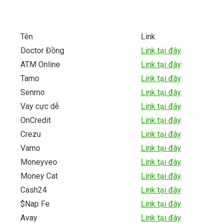
Tên
Link
Doctor Đồng
Link tại đây
ATM Online
Link tại đây
Tamo
Link tại đây
Senmo
Link tại đây
Vay cực dễ
Link tại đây
OnCredit
Link tại đây
Crezu
Link tại đây
Vamo
Link tại đây
Moneyveo
Link tại đây
Money Cat
Link tại đây
Cash24
Link tại đây
$Nap Fe
Link tại đây
Avay
Link tại đây