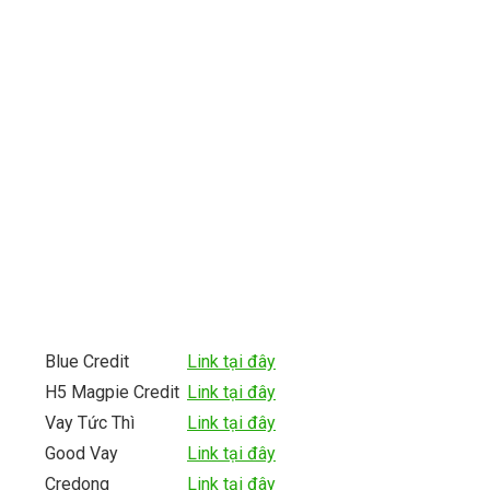
Blue Credit
Link tại đây
H5 Magpie Credit
Link tại đây
Vay Tức Thì
Link tại đây
Good Vay
Link tại đây
Credong
Link tại đây