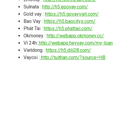
Sulnata :
http://h5.epovay.com/
Gold vay :
https://h5.govayviet.com/
Bao Vay :
https://h5.baocitys.com/
Phát Tài :
https://h5.phattaii.com/
Okmoney :
http://webapp.okmoney.cc/
Ví 24h:
http://webapp.heyvay.com/my-loan
Vietdong :
https://h5.dili28.com/
Vaycoi :
http://tuithan.com/?source=HB