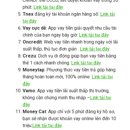
CMND/ thẻ CCCD, xét duyệt khoản vay trong 30
phút:
Link tải tại đây
Tnex
đăng ký tài khoản ngân hàng số:
Link tải
tại đây
Vay cực dễ
: App vay tiền giải quyết nhu cầu tài
chính của bạn ngay bây giờ:
Link tải tại đây
Oncredit
: Web vay tiền nhanh trong ngày với lãi
suất thấp, thủ tục đơn giản :
Link tải tại đây
Crezu
: Dịch vụ di động giúp bạn vay tiền bằng
thẻ 1 cách nhanh chóng:
Link tải tại đây
Moneytap
: Phương thức vay tiền trả góp hàng
tháng hoàn toàn mới, 100% online:
Link tải tại
đây
Vamo
: App vay tiền lãi suất thấp thị trường,
không cần chứng minh thu nhập –
Link tải tại
đây
Money Cat
: App chỉ với 5 phút đăng ký hồ sơ,
bạn sẽ nhận được khoản vay online lên đến 10
triệu:
Link tải tại đây