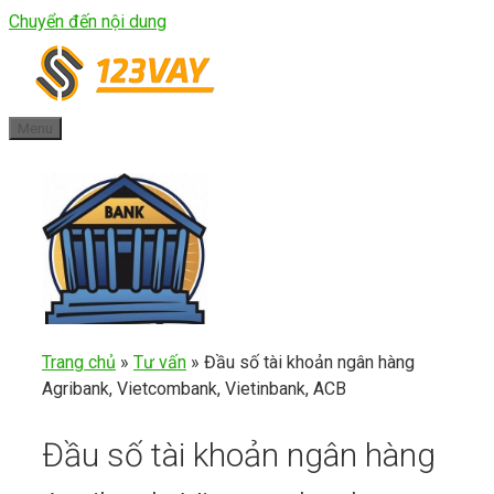
Chuyển đến nội dung
Menu
Trang chủ
»
Tư vấn
»
Đầu số tài khoản ngân hàng
Agribank, Vietcombank, Vietinbank, ACB
Đầu số tài khoản ngân hàng