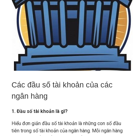
Các đầu số tài khoản của các
ngân hàng
1. Đầu số tài khoản là gì?
Hiểu đơn giản đầu số tài khoản là những con số đầu
tiên trong số tài khoản của ngân hàng. Mỗi ngân hàng