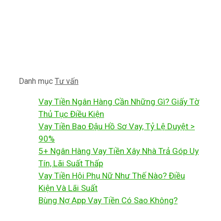
Danh mục
Tư vấn
Vay Tiền Ngân Hàng Cần Những Gì? Giấy Tờ
Thủ Tục Điều Kiện
Vay Tiền Bao Đậu Hồ Sơ Vay, Tỷ Lệ Duyệt >
90%
5+ Ngân Hàng Vay Tiền Xây Nhà Trả Góp Uy
Tín, Lãi Suất Thấp
Vay Tiền Hội Phụ Nữ Như Thế Nào? Điều
Kiện Và Lãi Suất
Bùng Nợ App Vay Tiền Có Sao Không?