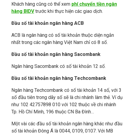
Khách hàng cũng có thể xem
phí chuyển tiền ngân
hàng BIDV
trước khi thực hiện các giao dịch.
Đầu số tài khoản ngân hàng ACB
ACB là ngân hàng có số tài khoản thuộc diện ngắn
nhất trong các ngân hàng Việt Nam chỉ có 8 số.
Đầu số tài khoản ngân hàng Sacombank
Ngân hàng Sacombank có số tài khoản 12 số.
Đầu số tài khoản ngân hàng Techcombank
Ngân hàng Techcombank có số tài khoản 14 số, với 3
số đầu tiên trong dãy số sẽ là chi nhánh làm thẻ. Ví dụ
như 102 42757898 010 với 102 thuộc về chi nhánh
Tp. Hồ Chí Minh, 196 thuộc CN Ba Đình…
Một vài các đầu số tài khoản ngân hàng khác như đầu
số tài khoản Đông Á là 0044, 0109, 0107. Với MB