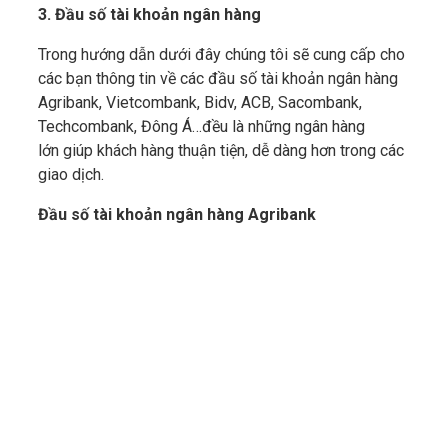
3. Đầu số tài khoản ngân hàng
Trong hướng dẫn dưới đây chúng tôi sẽ cung cấp cho
các bạn thông tin về các đầu số tài khoản ngân hàng
Agribank, Vietcombank, Bidv, ACB, Sacombank,
Techcombank, Đông Á…đều là những ngân hàng
lớn giúp khách hàng thuận tiện, dễ dàng hơn trong các
giao dịch.
Đầu số tài khoản ngân hàng Agribank