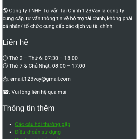
🌎 Công ty TNHH Tư vấn Tài Chính 123Vay là công ty
cung cấp, tư vấn thông tin về hỗ trợ tài chính, không phải
cá nhân/ tổ chức cung cấp các dịch vụ tài chính.
Liên hệ
⏱ Thứ 2 – Thứ 6: 07:30 – 18:00
⏱ Thứ 7 & Chủ Nhật: 08:00 – 17:00
📩:
email.123vay@gmail.com
☎: Vui lòng liên hệ qua mail
Thông tin thêm
Các câu hỏi thường gặp
Điều khoản sử dụng