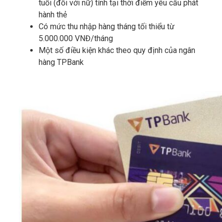
tuổi (đối với nữ) tính tại thời điểm yêu cầu phát
hành thẻ
Có mức thu nhập hàng tháng tối thiểu từ
5.000.000 VNĐ/tháng
Một số điều kiện khác theo quy định của ngân
hàng TPBank