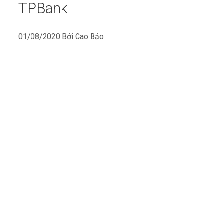
TPBank
01/08/2020
Bởi
Cao Bảo