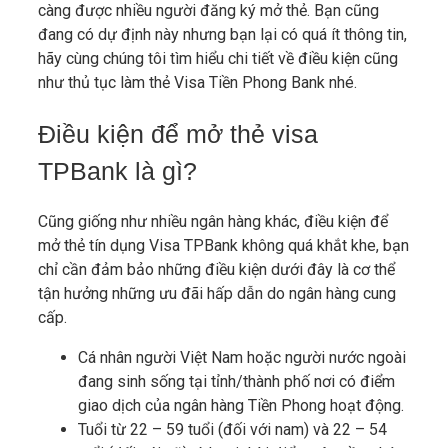
càng được nhiều người đăng ký mở thẻ. Bạn cũng
đang có dự định này nhưng bạn lại có quá ít thông tin,
hãy cùng chúng tôi tìm hiểu chi tiết về điều kiện cũng
như thủ tục làm thẻ Visa Tiền Phong Bank nhé.
Điều kiện để mở thẻ visa
TPBank là gì?
Cũng giống như nhiều ngân hàng khác, điều kiện để
mở thẻ tín dụng Visa TPBank không quá khắt khe, bạn
chỉ cần đảm bảo những điều kiện dưới đây là cơ thể
tận hưởng những ưu đãi hấp dẫn do ngân hàng cung
cấp.
Cá nhân người Việt Nam hoặc người nước ngoài
đang sinh sống tại tỉnh/thành phố nơi có điểm
giao dịch của ngân hàng Tiền Phong hoạt động.
Tuổi từ 22 – 59 tuổi (đối với nam) và 22 – 54