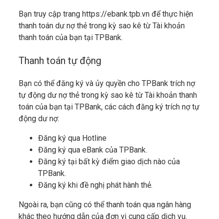
Bạn truy cập trang https://ebank.tpb.vn để thực hiện
thanh toán dư nợ thẻ trong kỳ sao kê từ Tài khoản
thanh toán của bạn tại TPBank.
Thanh toán tự động
Bạn có thể đăng ký và ủy quyền cho TPBank trích nợ
tự động dư nợ thẻ trong kỳ sao kê từ Tài khoản thanh
toán của bạn tại TPBank, các cách đăng ký trích nợ tự
động dư nợ:
Đăng ký qua Hotline
Đăng ký qua eBank của TPBank.
Đăng ký tại bất kỳ điểm giao dịch nào của
TPBank.
Đăng ký khi đề nghị phát hành thẻ.
Ngoài ra, bạn cũng có thể thanh toán qua ngân hàng
khác theo hướng dẫn của đơn vị cung cấp dịch vụ.