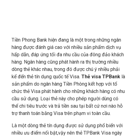
Tiền Phong Bank hiện đang là một trong những ngân
hàng được đánh giá cao với nhiều sản phẩm dịch vụ
hấp dẫn, đáp ứng tối đa nhu cầu của đông đảo khách
hàng. Ngân hàng cũng phát hành ra thị trường nhiều
dòng thẻ khác nhau, trong đó được chú ý nhiều phải
kể đến thẻ tín dụng quốc tế Visa.
Thẻ visa TPBank
là
sản phẩm do ngân hàng Tiền Phòng kết hợp với tổ
chức thẻ Visa phát hành cho những khách hàng có nhu
cầu sử dụng. Loại thẻ này cho phép người dùng có
thể chi tiêu trước và trả tiền sau tại bất cứ nơi nào hỗ
trợ thanh toán bằng Visa trên phạm vi toàn cầu.
Là một dòng thẻ tín dụng được sử dụng phổ biến với
nhiều ưu điểm nổi bật,vậy nên thẻ TPBank Visa ngày