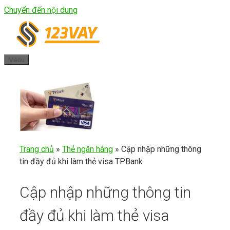
Chuyển đến nội dung
Menu
Trang chủ
»
Thẻ ngân hàng
»
Cập nhập những thông
tin đầy đủ khi làm thẻ visa TPBank
Cập nhập những thông tin
đầy đủ khi làm thẻ visa