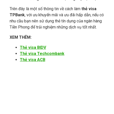
Trên đây là một số thông tin về cách làm
thẻ visa
TPBank
, với ưu khuyến mãi và ưu đãi hấp dẫn, nếu có
nhu cầu bạn nên sử dụng thẻ tín dụng của ngân hàng
Tiền Phong để trải nghiệm những dịch vụ tốt nhất.
XEM THÊM:
Thẻ visa BIDV
Thẻ visa Techcombank
Thẻ visa ACB