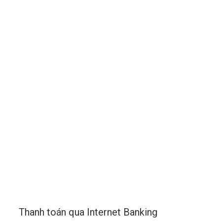
Thanh toán qua Internet Banking