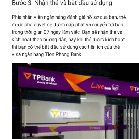
Bước 3: Nhận thẻ và bắt đầu sử dụng
Phía nhân viên ngân hàng đánh giá hồ sơ của bạn, thẻ
được phê duyệt sẽ được cấp phát và chuyển tới bạn
trong thời gian 07 ngày làm việc. Bạn sẽ nhận thẻ và
kích hoạt theo hướng dẫn, nay khi thẻ được kích hoạt
thì bạn có thể bắt đầu sử dụng các tiện ích của thẻ
visa ngân hàng Tien Phong Bank.