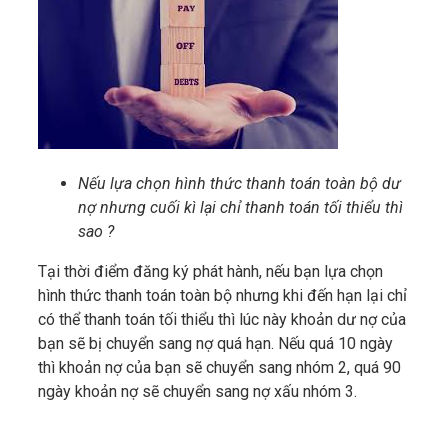
Nếu lựa chọn hình thức thanh toán toàn bộ dư
nợ nhưng cuối kì lại chỉ thanh toán tối thiểu thì
sao ?
Tại thời điểm đăng ký phát hành, nếu bạn lựa chọn
hình thức thanh toán toàn bộ nhưng khi đến hạn lại chỉ
có thể thanh toán tối thiểu thì lúc này khoản dư nợ của
bạn sẽ bị chuyển sang nợ quá hạn. Nếu quá 10 ngày
thì khoản nợ của bạn sẽ chuyển sang nhóm 2, quá 90
ngày khoản nợ sẽ chuyển sang nợ xấu nhóm 3.