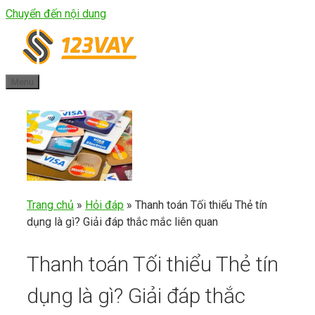
Chuyển đến nội dung
Menu
Trang chủ
»
Hỏi đáp
»
Thanh toán Tối thiểu Thẻ tín
dụng là gì? Giải đáp thắc mắc liên quan
Thanh toán Tối thiểu Thẻ tín
dụng là gì? Giải đáp thắc