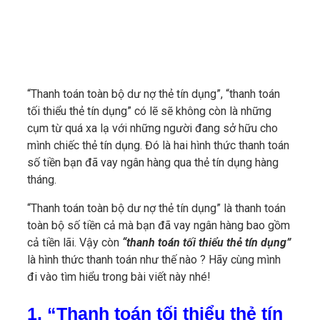
“Thanh toán toàn bộ dư nợ thẻ tín dụng”, “thanh toán
tối thiểu thẻ tín dụng” có lẽ sẽ không còn là những
cụm từ quá xa lạ với những người đang sở hữu cho
mình chiếc thẻ tín dụng. Đó là hai hình thức thanh toán
số tiền bạn đã vay ngân hàng qua thẻ tín dụng hàng
tháng.
“Thanh toán toàn bộ dư nợ thẻ tín dụng” là thanh toán
toàn bộ số tiền cả mà bạn đã vay ngân hàng bao gồm
cả tiền lãi. Vậy còn
“thanh toán tối thiểu thẻ tín dụng”
là hình thức thanh toán như thế nào ? Hãy cùng mình
đi vào tìm hiểu trong bài viết này nhé!
1. “Thanh toán tối thiểu thẻ tín