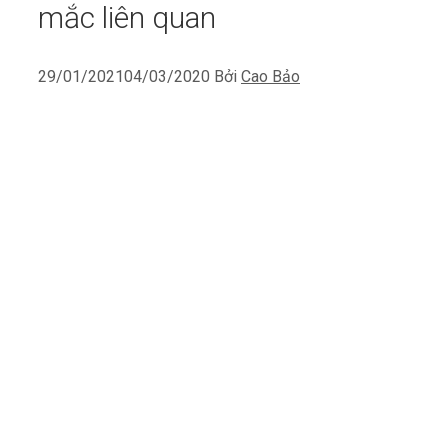
mắc liên quan
29/01/2021
04/03/2020
Bởi
Cao Bảo