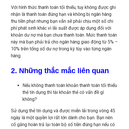
Với hình thức thanh toán tối thiểu, tuy không được ghi
nhận là thanh toán đúng hạn và không bị ngân hàng
thu tiền phạt nhưng bạn vẫn sẽ phải chịu một số chi
phí phát sinh khác vì lãi suất được áp dụng đối với
khoản dư nợ mà bạn chưa thanh toán. Mức thanh toán
này mà bạn phải trả cho ngân hàng giao động từ 5% –
10% trên tổng số dư nợ trong kỳ tùy vào từng ngân
hàng.
2. Những thắc mắc liên quan
Nếu không thanh toán khoản thanh toán tối thiểu
thẻ tín dụng thì tài khoản thẻ có vấn đề gì
không?
Sử dụng thẻ tín dụng và được miễn lãi trong vòng 45
ngày là một quyền lợi rất lớn dành cho bạn. Bạn nên
cố gắng hoàn trả lại toàn bộ số tiền đúng hạn nếu có