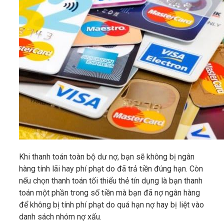
Khi thanh toán toàn bộ dư nợ, bạn sẽ không bị ngân
hàng tính lãi hay phí phạt do đã trả tiền đúng hạn. Còn
nếu chọn thanh toán tối thiểu thẻ tín dụng là bạn thanh
toán một phần trong số tiền mà bạn đã nợ ngân hàng
để không bị tính phí phạt do quá hạn nợ hay bị liệt vào
danh sách nhóm nợ xấu.