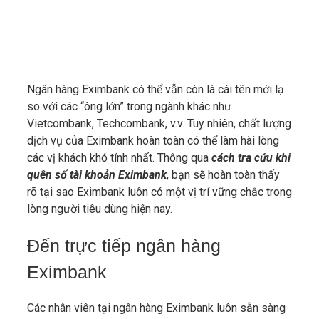
Ngân hàng Eximbank có thể vẫn còn là cái tên mới lạ
so với các “ông lớn” trong ngành khác như
Vietcombank, Techcombank, v.v. Tuy nhiên, chất lượng
dịch vụ của Eximbank hoàn toàn có thể làm hài lòng
các vị khách khó tính nhất. Thông qua
cách tra cứu khi
quên số tài khoản Eximbank
, bạn sẽ hoàn toàn thấy
rõ tại sao Eximbank luôn có một vị trí vững chắc trong
lòng người tiêu dùng hiện nay.
Đến trực tiếp ngân hàng
Eximbank
Các nhân viên tại ngân hàng Eximbank luôn sẵn sàng