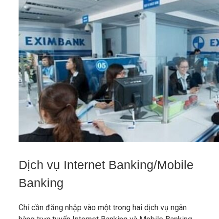
Dịch vụ Internet Banking/Mobile
Banking
Chỉ cần đăng nhập vào một trong hai dịch vụ ngân