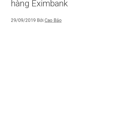
hàng Eximbank
29/09/2019
Bởi
Cao Bảo