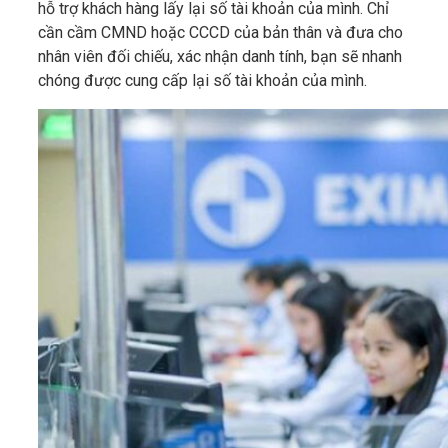
hỗ trợ khách hàng lấy lại số tài khoản của mình. Chỉ
cần cầm CMND hoặc CCCD của bản thân và đưa cho
nhân viên đối chiếu, xác nhận danh tính, bạn sẽ nhanh
chóng được cung cấp lại số tài khoản của mình.