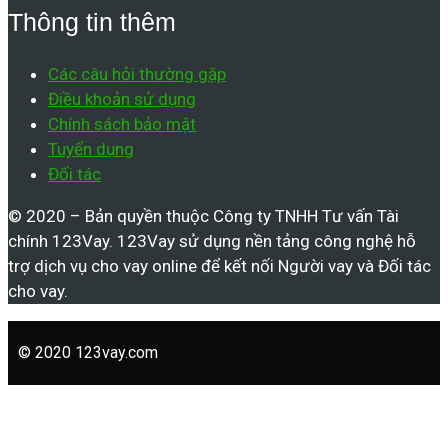
Thông tin thêm
Các câu hỏi thường gặp
Điều khoản sử dụng
Chính sách bảo mật
Tuyển dụng
Đối tác
© 2020 – Bản quyền thuộc Công ty TNHH Tư vấn Tài
chính 123Vay. 123Vay sử dụng nền tảng công nghệ hỗ
trợ dịch vụ cho vay online để kết nối Người vay và Đối tác
cho vay.
© 2020 123vay.com