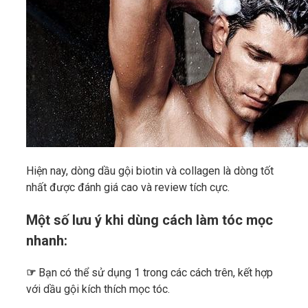
Hiện nay, dòng dầu gội biotin và collagen là dòng tốt
nhất được đánh giá cao và review tích cực.
Một số lưu ý khi dùng cách làm tóc mọc
nhanh:
☞
Bạn có thể sử dụng 1 trong các cách trên, kết hợp
với dầu gội kích thích mọc tóc.