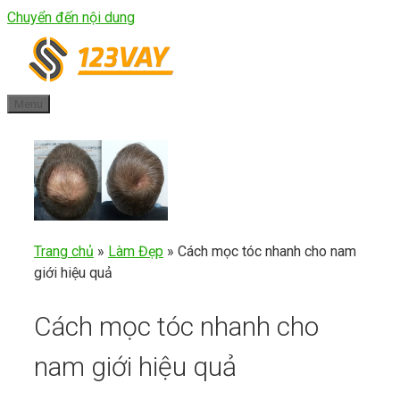
Chuyển đến nội dung
Menu
Trang chủ
»
Làm Đẹp
»
Cách mọc tóc nhanh cho nam
giới hiệu quả
Cách mọc tóc nhanh cho
nam giới hiệu quả