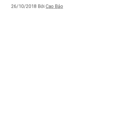
26/10/2018
Bởi
Cao Bảo