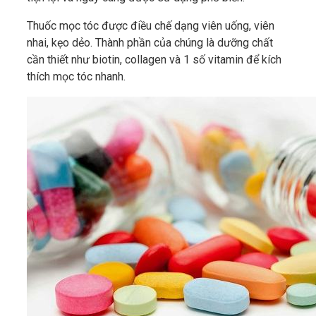
Thuốc mọc tóc được điều chế dạng viên uống, viên
nhai, kẹo dẻo. Thành phần của chúng là dưỡng chất
cần thiết như biotin, collagen và 1 số vitamin để kích
thích mọc tóc nhanh.