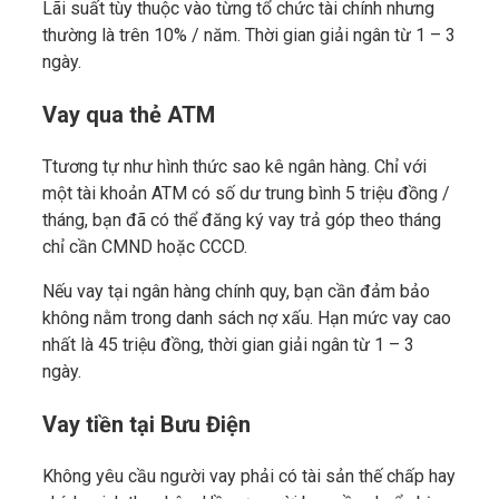
Lãi suất tùy thuộc vào từng tổ chức tài chính nhưng
thường là trên 10% / năm. Thời gian giải ngân từ 1 – 3
ngày.
Vay qua thẻ ATM
Ttương tự như hình thức sao kê ngân hàng. Chỉ với
một tài khoản ATM có số dư trung bình 5 triệu đồng /
tháng, bạn đã có thể đăng ký vay trả góp theo tháng
chỉ cần CMND hoặc CCCD.
Nếu vay tại ngân hàng chính quy, bạn cần đảm bảo
không nằm trong danh sách nợ xấu. Hạn mức vay cao
nhất là 45 triệu đồng, thời gian giải ngân từ 1 – 3
ngày.
Vay tiền tại Bưu Điện
Không yêu cầu người vay phải có tài sản thế chấp hay