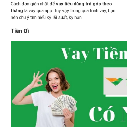
Cách đơn giản nhất để
vay tiêu dùng trả góp theo
tháng
là vay qua app. Tuy vậy trong quá trình vay, bạn
nên chú ý tìm hiểu kỹ lãi suất, kỳ hạn.
Tiền Ơi