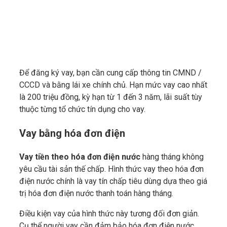
Để đăng ký vay, bạn cần cung cấp thông tin CMND /
CCCD và bằng lái xe chính chủ. Hạn mức vay cao nhất
là 200 triệu đồng, kỳ hạn từ 1 đến 3 năm, lãi suất tùy
thuộc từng tổ chức tín dụng cho vay.
Vay bằng hóa đơn điện
Vay tiền theo hóa đơn điện nước
hàng tháng không
yêu cầu tài sản thế chấp. Hình thức vay theo hóa đơn
điện nước chính là vay tín chấp tiêu dùng dựa theo giá
trị hóa đơn điện nước thanh toán hàng tháng.
Điều kiện vay của hình thức này tương đối đơn giản.
Cụ thể người vay cần đảm bảo hóa đơn điện nước