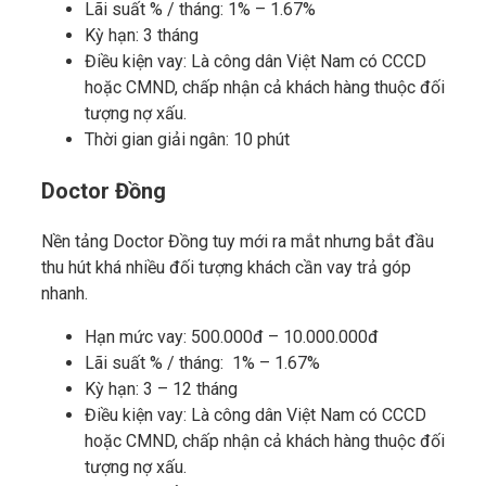
Lãi suất % / tháng: 1% – 1.67%
Kỳ hạn: 3 tháng
Điều kiện vay: Là công dân Việt Nam có CCCD
hoặc CMND, chấp nhận cả khách hàng thuộc đối
tượng nợ xấu.
Thời gian giải ngân: 10 phút
Doctor Đồng
Nền tảng Doctor Đồng tuy mới ra mắt nhưng bắt đầu
thu hút khá nhiều đối tượng khách cần vay trả góp
nhanh.
Hạn mức vay: 500.000đ – 10.000.000đ
Lãi suất % / tháng: 1% – 1.67%
Kỳ hạn: 3 – 12 tháng
Điều kiện vay: Là công dân Việt Nam có CCCD
hoặc CMND, chấp nhận cả khách hàng thuộc đối
tượng nợ xấu.