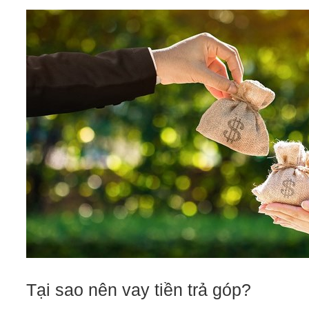
Tại sao nên vay tiền trả góp?