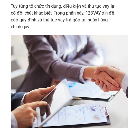
Tùy từng tổ chức tín dụng, điều kiện và thủ tục vay lại
có đôi chút khác biệt. Trong phần này, 123VAY xin đề
cập quy định và thủ tục vay trả góp tại ngân hàng
chính quy.