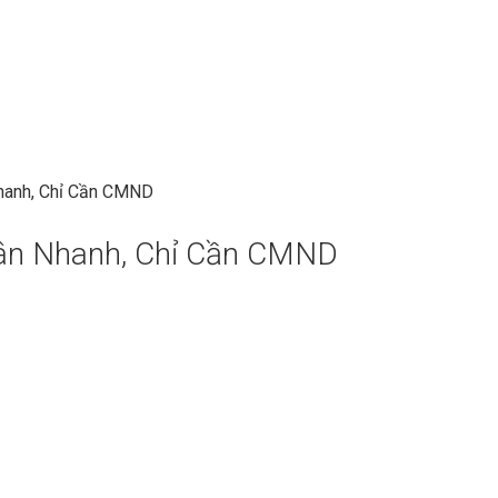
Nhanh, Chỉ Cần CMND
Ngân Nhanh, Chỉ Cần CMND