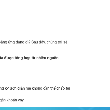
bằng ứng dụng gì? Sau đây, chúng tôi sẽ
hía được tổng hợp từ nhiều nguồn
ăng ký đơn giản mà không cần thế chấp tài
ngân khoản vay.