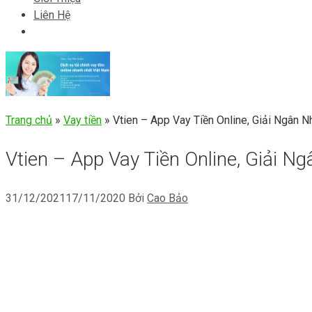
Liên Hệ
Trang chủ
»
Vay tiền
»
Vtien – App Vay Tiền Online, Giải Ngân 
Vtien – App Vay Tiền Online, Giải 
31/12/2021
17/11/2020
Bởi
Cao Bảo