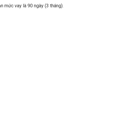
ạn mức vay là 90 ngày (3 tháng).