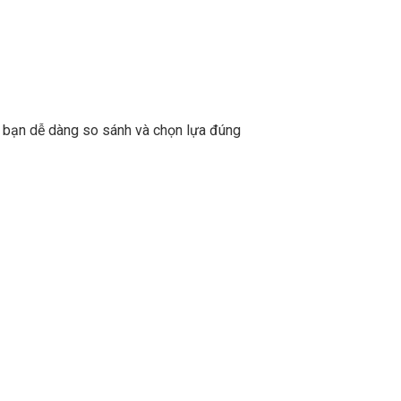
để bạn dễ dàng so sánh và chọn lựa đúng