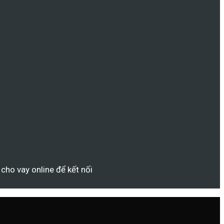
ho vay online để kết nối