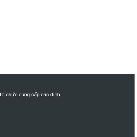
/ tổ chức cung cấp các dịch