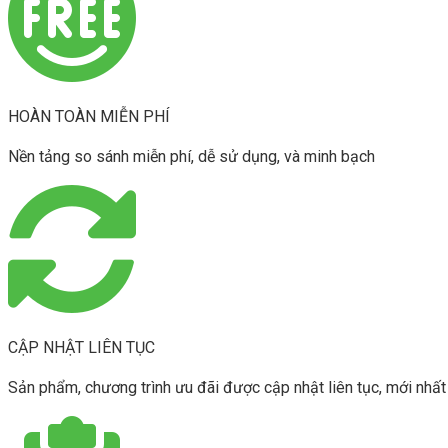
HOÀN TOÀN MIỄN PHÍ
Nền tảng so sánh miễn phí, dễ sử dụng, và minh bạch
CẬP NHẬT LIÊN TỤC
Sản phẩm, chương trình ưu đãi được cập nhật liên tục, mới nhất