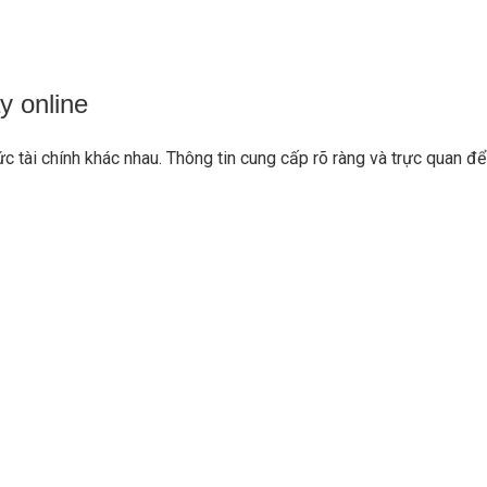
y online
ức tài chính khác nhau. Thông tin cung cấp rõ ràng và trực quan 