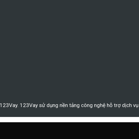
23Vay. 123Vay sử dụng nền tảng công nghệ hỗ trợ dịch vụ c